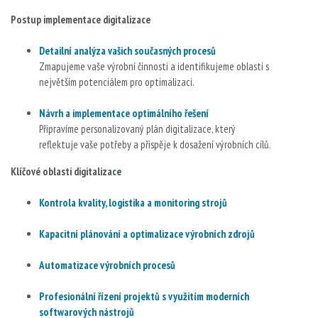
Postup implementace digitalizace
Detailní analýza vašich současných procesů
Zmapujeme vaše výrobní činnosti a identifikujeme oblasti s
největším potenciálem pro optimalizaci.
Návrh a implementace optimálního řešení
Připravíme personalizovaný plán digitalizace, který
reflektuje vaše potřeby a přispěje k dosažení výrobních cílů.
Klíčové oblasti digitalizace
Kontrola kvality, logistika a monitoring strojů
Kapacitní plánování a optimalizace výrobních zdrojů
Automatizace výrobních procesů
Profesionální řízení projektů s využitím moderních
softwarových nástrojů