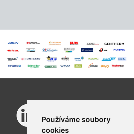
Používáme soubory
cookies