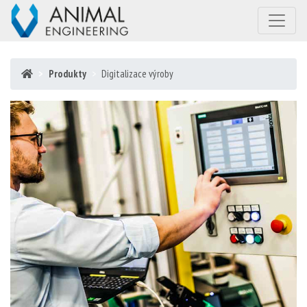
Produkty
Digitalizace výroby