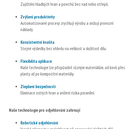
Zajištění hladkých hran a povrchů bez vad nebo otřepů.
Zvýšení produktivity
Automatizované procesy zrychlují výrobu a snižují provozní
náklady.
Konzistentní kvalita
Stejné výsledky bez ohledu na velikost a složitost dílu.
Flexibilita aplikace
Naše technologie lze přizpůsobit různým materiálům, od kovů přes
plasty až po kompozitní materiály.
Zlepšení bezpečnosti
Eliminace ostrých hran a snížení rizika poranění.
Naše technologie pro odjehlování zahrnují
Robotické odjehlování