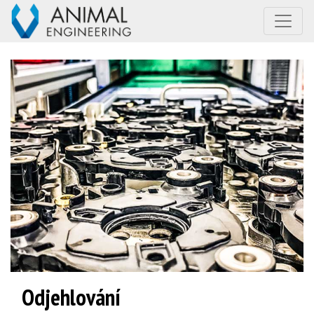
Odjehlování