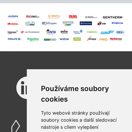
Používáme soubory
cookies
Tyto webové stránky používají
soubory cookies a další sledovací
nástroje s cílem vylepšení