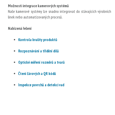
Možnosti integrace kamerových systémů
Naše kamerové systémy lze snadno integrovat do stávajících výrobních
linek nebo automatizovaných procesů.
Nabízená řešení
Kontrola kvality produktů
Rozpoznávání a třídění dílů
Optické měření rozměrů a tvarů
Čtení čárových a QR kódů
Inspekce povrchů a detekci vad