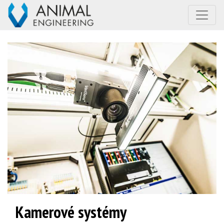
Kamerové systémy