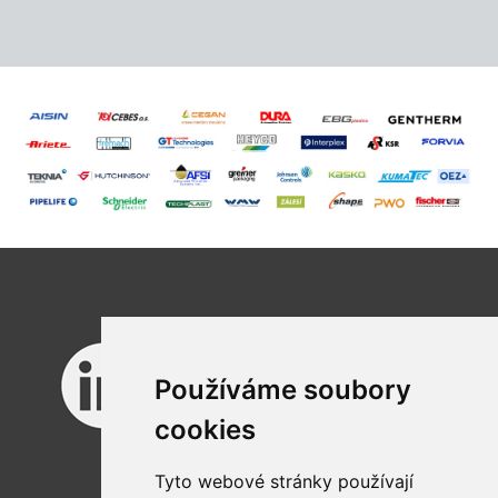
Používáme soubory
cookies
Tyto webové stránky používají