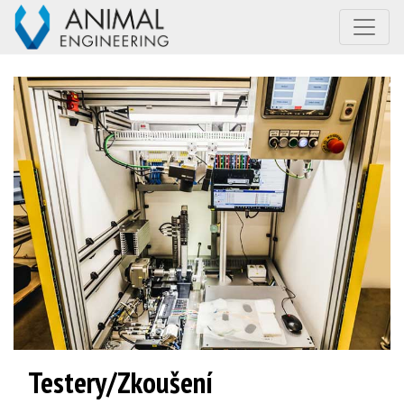
Testery/Zkoušení